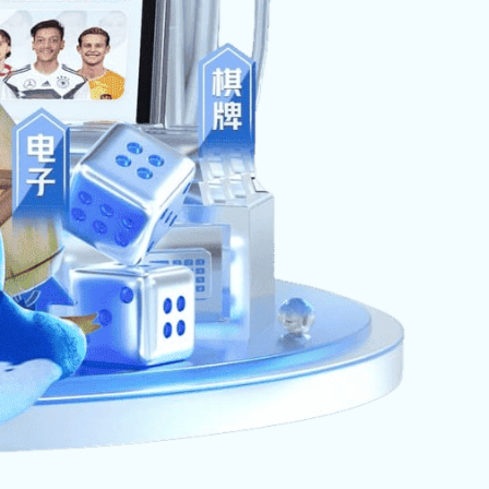
微
132
TO