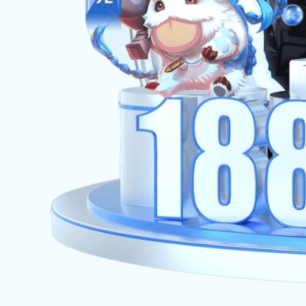
推荐产品
美式开窗器摇窗机
提升推拉门系统
TSTLM-02
6t体育:美式塑钢平开
6t体育:美式开窗器平
窗手摇开窗器五金系
开五金件MS-PK-04